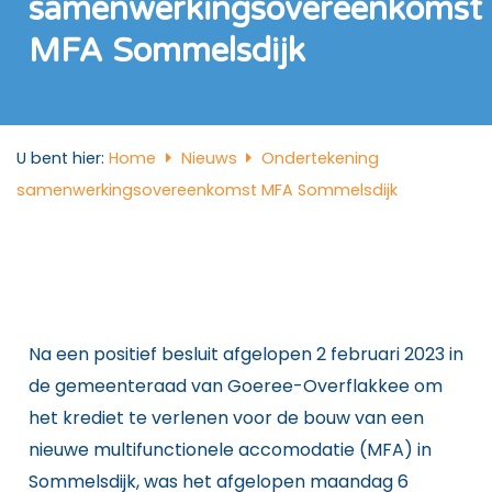
samenwerkingsovereenkomst
MFA Sommelsdijk
U bent hier:
Home
Nieuws
Ondertekening
samenwerkingsovereenkomst MFA Sommelsdijk
Na een positief besluit afgelopen 2 februari 2023 in
de gemeenteraad van Goeree-Overflakkee om
het krediet te verlenen voor de bouw van een
nieuwe multifunctionele accomodatie (MFA) in
Sommelsdijk, was het afgelopen maandag 6