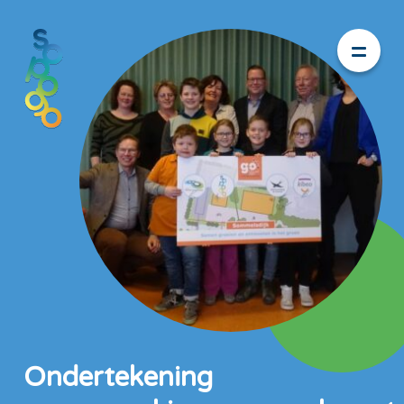
Ondertekening