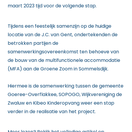
maart 2023 tijd voor de volgende stap.
Tijdens een feestelijk samenzijn op de huidige
locatie van de J.C. van Gent, ondertekenden de
betrokken partijen de
samenwerkingsovereenkomst ten behoeve van
de bouw van de multifunctionele accommodatie
(MFA) aan de Groene Zoom in Sommelsdijk.
Hiermee is de samenwerking tussen de gemeente
Goeree-Overflakkee, SOPOGO, Wijkvereniging de
Zwaluw en Kibeo Kinderopvang weer een stap
verder in de realisatie van het project.
Meer lezen? Bekijk het volledige artikel op