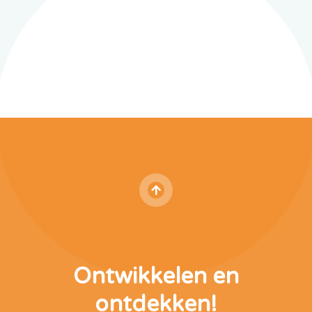
Ontwikkelen en
ontdekken!