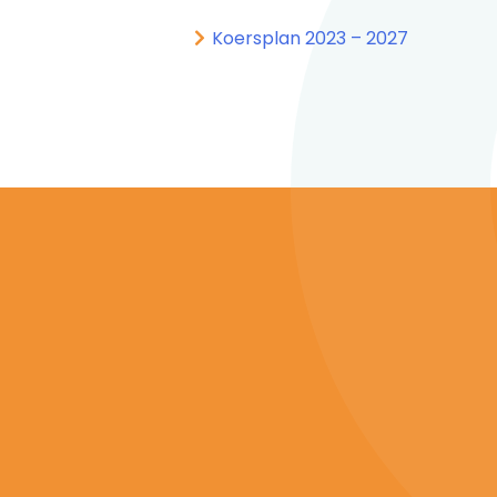
Koersplan 2023 – 2027