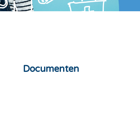
Documenten