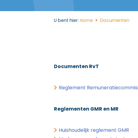
U bent hier:
Home
Documenten
Documenten RvT
Reglement Remuneratiecommis
Reglementen GMR en MR
Huishoudelijk reglement GMR