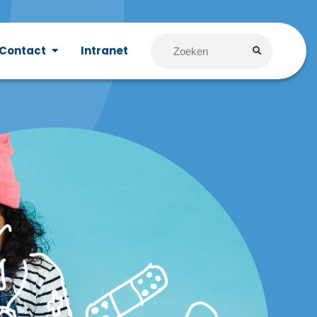
Contact
Intranet