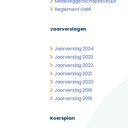
Medezeggenschapsstatuut
Reglement GMR
Jaarverslagen
Jaarverslag 2024
Jaarverslag 2023
Jaarverslag 2022
Jaarverslag 2021
Jaarverslag 2020
Jaarverslag 2019
Jaarverslag 2018
Koersplan